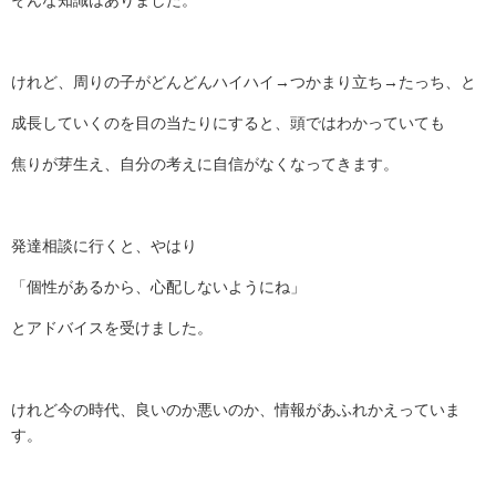
そんな知識はありました。
けれど、周りの子がどんどんハイハイ→つかまり立ち→たっち、と
成長していくのを目の当たりにすると、頭ではわかっていても
焦りが芽生え、自分の考えに自信がなくなってきます。
発達相談に行くと、やはり
「個性があるから、心配しないようにね」
とアドバイスを受けました。
けれど今の時代、良いのか悪いのか、情報があふれかえっていま
す。