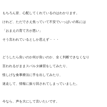
もちろん皆、心配してくれているのはわかります。
けれど、ただでさえ焦っていて不安でいっぱいの私には
「おまえの育て方が悪い」
そう言われているとしか思えず・・・
どうしたら良いのか何が良いのか、全く判断できなくなり
言われるがままスパルタ練習をしてみたり、
怪しげな食事療法に手を出してみたり、
迷走して、情報に振り回されてしまっていました。
今なら、声を大にして言いたいです。