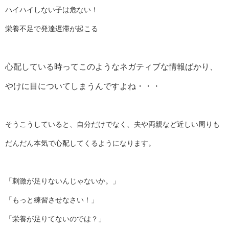
ハイハイしない子は危ない！
栄養不足で発達遅滞が起こる
心配している時ってこのようなネガティブな情報ばかり、
やけに目についてしまうんですよね・・・
そうこうしていると、自分だけでなく、夫や両親など近しい周りも
だんだん本気で心配してくるようになります。
「刺激が足りないんじゃないか。」
「もっと練習させなさい！」
「栄養が足りてないのでは？」