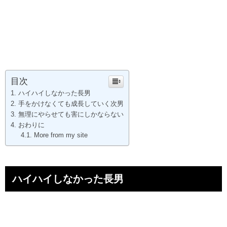
目次
ハイハイしなかった長男
手をかけなくても成長していく次男
無理にやらせても害にしかならない
おわりに
More from my site
ハイハイしなかった長男