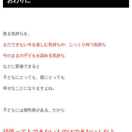
おわりに
焦る気持ちを、
まだできない今を楽しむ気持ちや、じっくり待つ気持ち
今のままの子どもを認める気持ち
などに変換できると
子どもにとっても、親にとっても
幸せなことになりますよね。
子どもには個性差がある。だから
頑張ってもできないものはできないんだよ