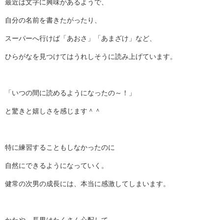
最近は文字に興味があるようで、
自分の名前を書きたがったり、
スーパーへ行けば「あおさ」「あまざけ」など、
ひらがなを見つけてはうれしそうに読み上げています。
「いつの間に読めるようになったの～！」
と驚きと嬉しさを感じます＾＾
特に練習することもしなかったのに
自然にできるようになっていく。
健常の次男の成長には、本当に感激してしまいます。