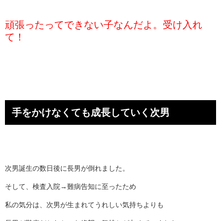
頑張ったってできない子なんだよ。受け入れ
て！
手をかけなくても成長していく次男
次男誕生の数日後に長男が倒れました。
そして、検査入院→難病告知に至ったため
私の気分は、次男が生まれてうれしい気持ちよりも