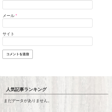
メール
*
サイト
人気記事ランキング
まだデータがありません。