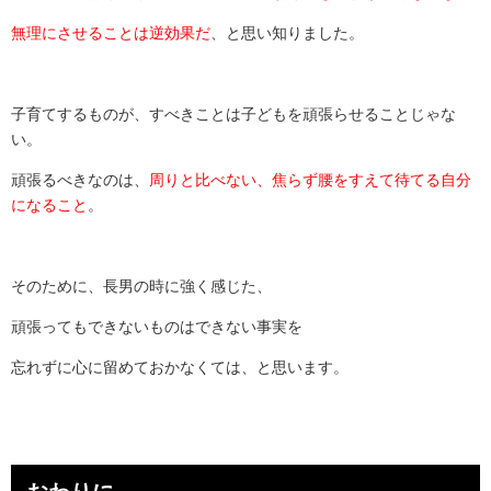
無理にさせることは逆効果だ
、と思い知りました。
子育てするものが、すべきことは子どもを頑張らせることじゃな
い。
頑張るべきなのは、
周りと比べない、焦らず腰をすえて待てる自分
になること
。
そのために、長男の時に強く感じた、
頑張ってもできないものはできない事実を
忘れずに心に留めておかなくては、と思います。