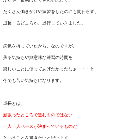
かたや、長男はたくさん心配して、
たくさん働きかけや練習をしたのにも関わらず、
成長するどころか、退行していきました。
病気を持っていたから、なのですが、
焦る気持ちや無意味な練習の時間を
楽しいことに使ってあげたかったなぁ・・・と
今でも苦い気持ちになります。
成長とは、
頑張ったところで進むものではない
一人一人ペースが決まっているものだ
ということを書きたいと思います。