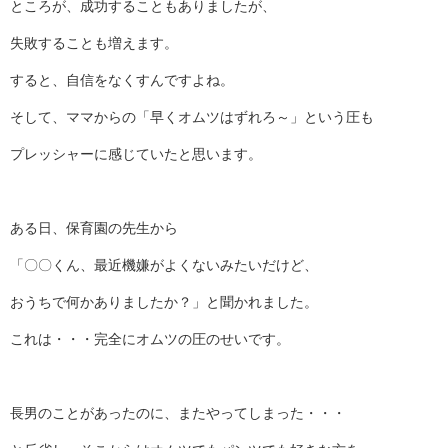
ところが、成功することもありましたが、
失敗することも増えます。
すると、自信をなくすんですよね。
そして、ママからの「早くオムツはずれろ～」という圧も
プレッシャーに感じていたと思います。
ある日、保育園の先生から
「〇〇くん、最近機嫌がよくないみたいだけど、
おうちで何かありましたか？」と聞かれました。
これは・・・完全にオムツの圧のせいです。
長男のことがあったのに、またやってしまった・・・