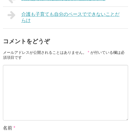
介護も子育ても自分のペースでできないことだ
らけ
コメントをどうぞ
メールアドレスが公開されることはありません。
*
が付いている欄は必
須項目です
名前
*